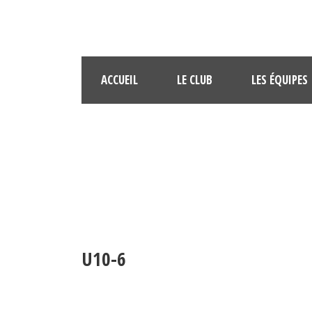
ACCUEIL
LE CLUB
LES ÉQUIPES
U10-6