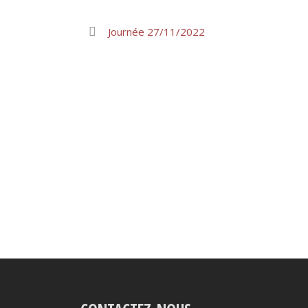
Journée 27/11/2022