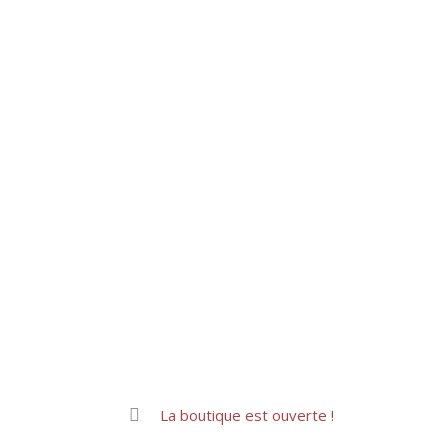
La boutique est ouverte !