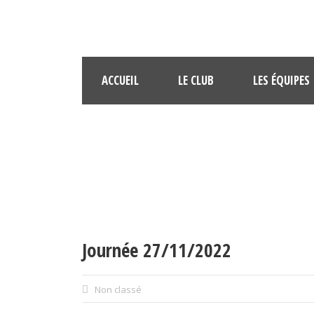
ACCUEIL
LE CLUB
LES ÉQUIPES
Journée 27/11/2022
Non classé