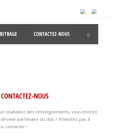
BITRAGE
CONTACTEZ-NOUS
CONTACTEZ-NOUS
us souhaitez des renseignements, vous inscrire
 devenir partenaire du club ? N’hésitez pas à
us contacter !