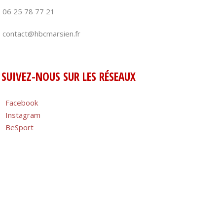
06 25 78 77 21
contact@hbcmarsien.fr
SUIVEZ-NOUS SUR LES RÉSEAUX
Facebook
Instagram
BeSport