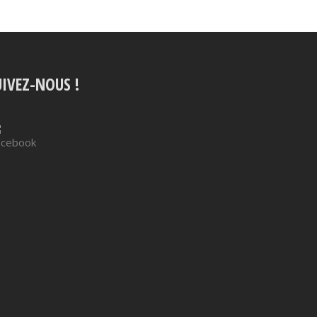
UIVEZ-NOUS !