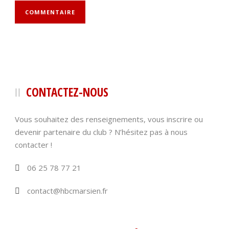
CONTACTEZ-NOUS
Vous souhaitez des renseignements, vous inscrire ou
devenir partenaire du club ? N’hésitez pas à nous
contacter !
06 25 78 77 21
contact@hbcmarsien.fr