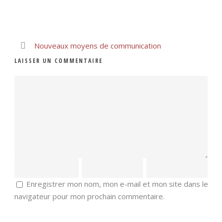
Nouveaux moyens de communication
LAISSER UN COMMENTAIRE
Enregistrer mon nom, mon e-mail et mon site dans le
navigateur pour mon prochain commentaire.