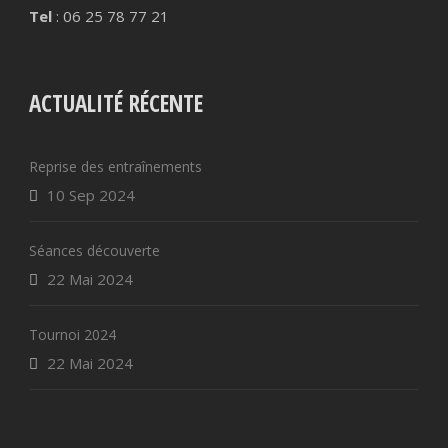
Tel
: 06 25 78 77 21
ACTUALITÉ RÉCENTE
Reprise des entraînements
10 Sep 2024
Séances découverte
22 Mai 2024
Tournoi 2024
22 Mai 2024