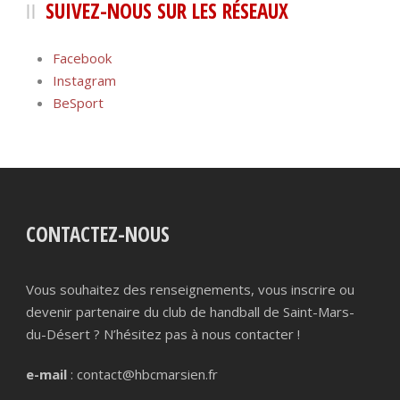
SUIVEZ-NOUS SUR LES RÉSEAUX
Facebook
Instagram
BeSport
CONTACTEZ-NOUS
Vous souhaitez des renseignements, vous inscrire ou
devenir partenaire du club de handball de Saint-Mars-
du-Désert ? N’hésitez pas à nous contacter !
e-mail
: contact@hbcmarsien.fr