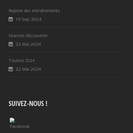
Reprise des entraînements
10 Sep 2024
Séances découverte
22 Mai 2024
Tournoi 2024
22 Mai 2024
SUIVEZ-NOUS !