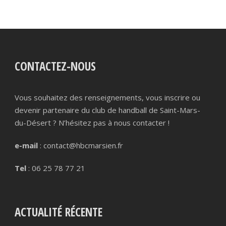
CONTACTEZ-NOUS
Vous souhaitez des renseignements, vous inscrire ou
devenir partenaire du club de handball de Saint-Mars-
du-Désert ? N’hésitez pas à nous contacter !
e-mail
: contact@hbcmarsien.fr
Tel
: 06 25 78 77 21
ACTUALITÉ RÉCENTE