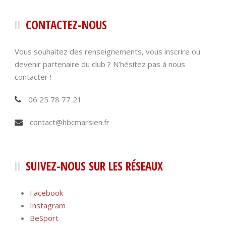
CONTACTEZ-NOUS
Vous souhaitez des renseignements, vous inscrire ou
devenir partenaire du club ? N’hésitez pas à nous
contacter !
06 25 78 77 21
contact@hbcmarsien.fr
SUIVEZ-NOUS SUR LES RÉSEAUX
Facebook
Instagram
BeSport