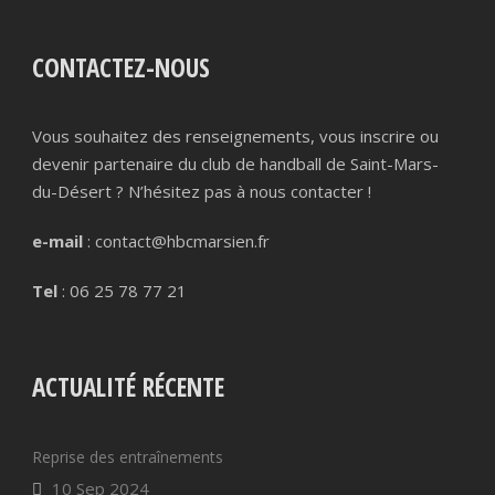
CONTACTEZ-NOUS
Vous souhaitez des renseignements, vous inscrire ou
devenir partenaire du club de handball de Saint-Mars-
du-Désert ? N’hésitez pas à nous contacter !
e-mail
: contact@hbcmarsien.fr
Tel
: 06 25 78 77 21
ACTUALITÉ RÉCENTE
Reprise des entraînements
10 Sep 2024