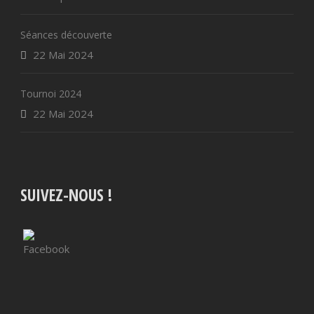
Séances découverte
22 Mai 2024
Tournoi 2024
22 Mai 2024
SUIVEZ-NOUS !