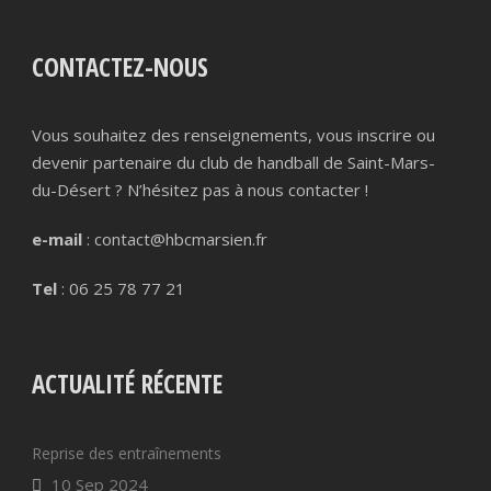
CONTACTEZ-NOUS
Vous souhaitez des renseignements, vous inscrire ou
devenir partenaire du club de handball de Saint-Mars-
du-Désert ? N’hésitez pas à nous contacter !
e-mail
: contact@hbcmarsien.fr
Tel
: 06 25 78 77 21
ACTUALITÉ RÉCENTE
Reprise des entraînements
10 Sep 2024