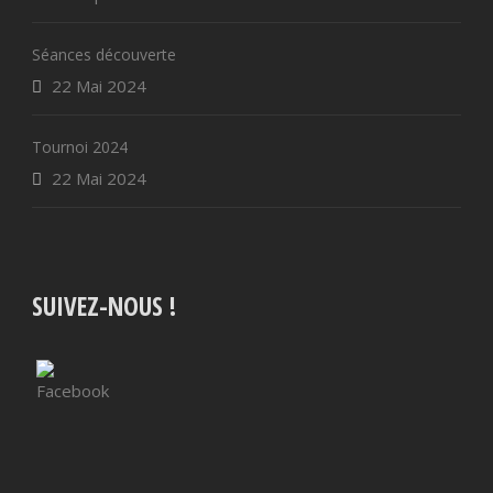
Séances découverte
22 Mai 2024
Tournoi 2024
22 Mai 2024
SUIVEZ-NOUS !