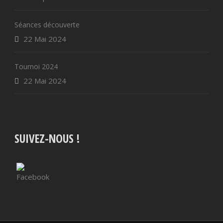
Séances découverte
22 Mai 2024
Tournoi 2024
22 Mai 2024
SUIVEZ-NOUS !