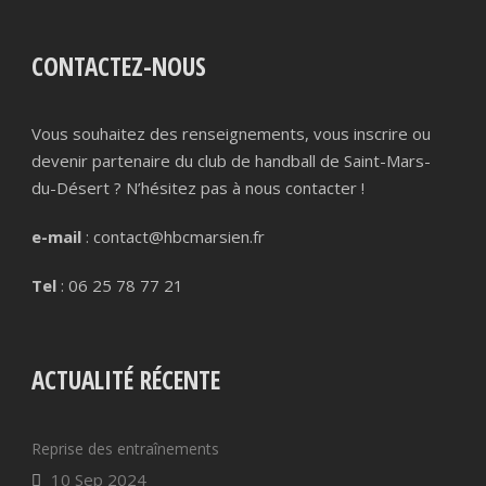
CONTACTEZ-NOUS
Vous souhaitez des renseignements, vous inscrire ou
devenir partenaire du club de handball de Saint-Mars-
du-Désert ? N’hésitez pas à nous contacter !
e-mail
: contact@hbcmarsien.fr
Tel
: 06 25 78 77 21
ACTUALITÉ RÉCENTE
Reprise des entraînements
10 Sep 2024