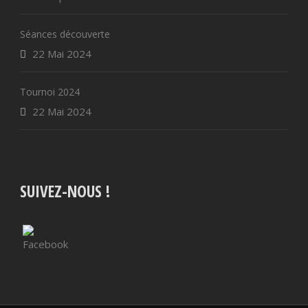
Séances découverte
22 Mai 2024
Tournoi 2024
22 Mai 2024
SUIVEZ-NOUS !