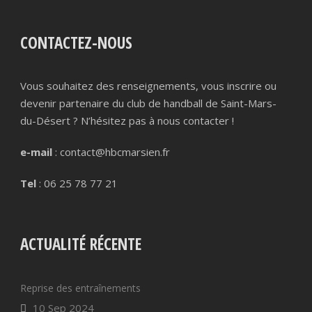
CONTACTEZ-NOUS
Vous souhaitez des renseignements, vous inscrire ou
devenir partenaire du club de handball de Saint-Mars-
du-Désert ? N’hésitez pas à nous contacter !
e-mail
: contact@hbcmarsien.fr
Tel
: 06 25 78 77 21
ACTUALITÉ RÉCENTE
Reprise des entraînements
10 Sep 2024