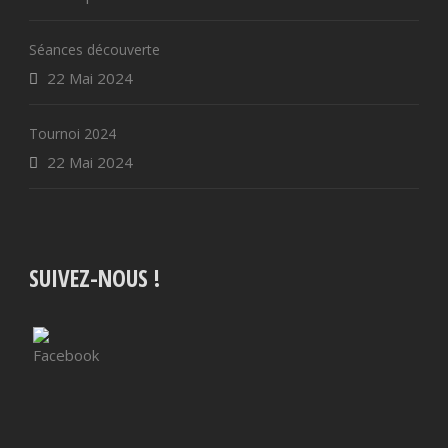
Séances découverte
22 Mai 2024
Tournoi 2024
22 Mai 2024
SUIVEZ-NOUS !