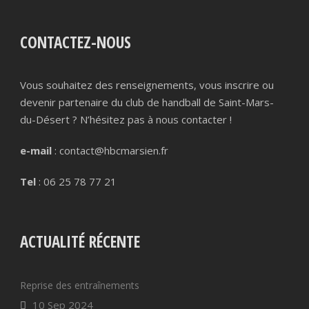
CONTACTEZ-NOUS
Vous souhaitez des renseignements, vous inscrire ou
devenir partenaire du club de handball de Saint-Mars-
du-Désert ? N’hésitez pas à nous contacter !
e-mail
: contact@hbcmarsien.fr
Tel
: 06 25 78 77 21
ACTUALITÉ RÉCENTE
Reprise des entraînements
10 Sep 2024