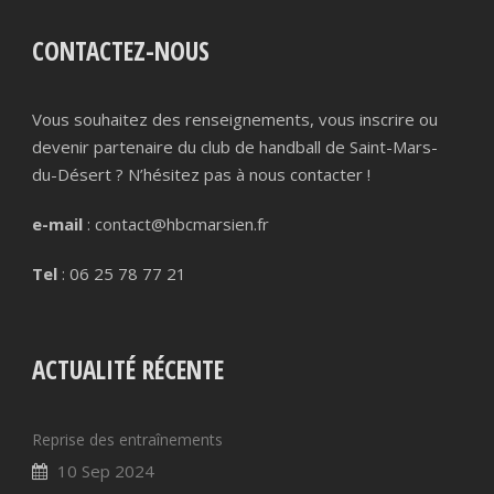
CONTACTEZ-NOUS
Vous souhaitez des renseignements, vous inscrire ou
devenir partenaire du club de handball de Saint-Mars-
du-Désert ? N’hésitez pas à nous contacter !
e-mail
: contact@hbcmarsien.fr
Tel
: 06 25 78 77 21
ACTUALITÉ RÉCENTE
Reprise des entraînements
10 Sep 2024