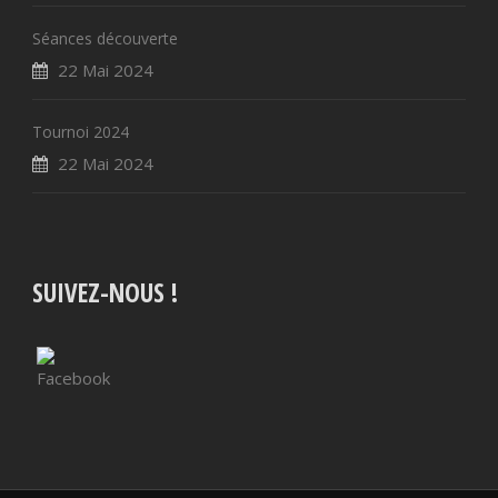
Séances découverte
22 Mai 2024
Tournoi 2024
22 Mai 2024
SUIVEZ-NOUS !