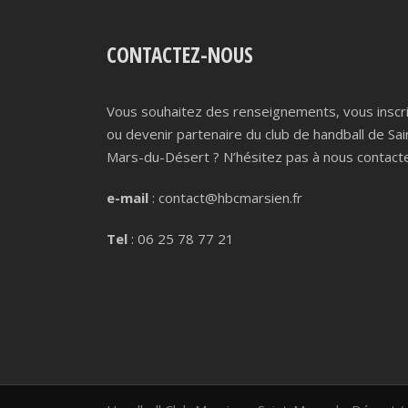
CONTACTEZ-NOUS
Vous souhaitez des renseignements, vous inscr
ou devenir partenaire du club de handball de Sai
Mars-du-Désert ? N’hésitez pas à nous contacte
e-mail
: contact@hbcmarsien.fr
Tel
: 06 25 78 77 21