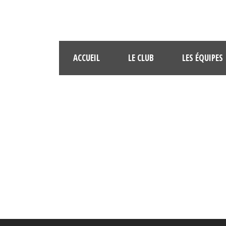
ACCUEIL
LE CLUB
LES ÉQUIPES