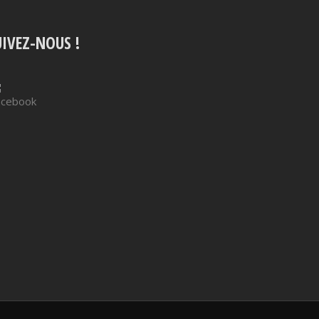
UIVEZ-NOUS !