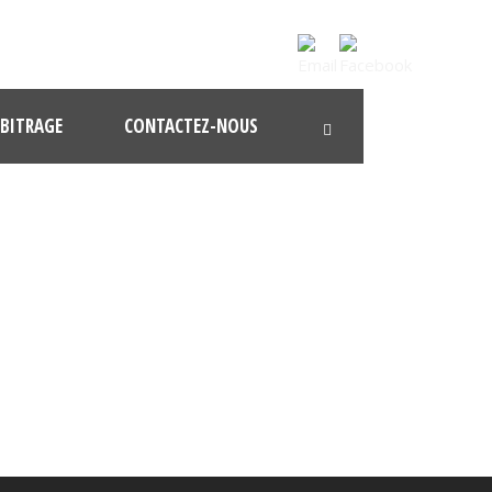
BITRAGE
CONTACTEZ-NOUS