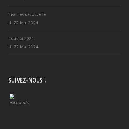
Séances découverte
22 Mai 2024
Tournoi 2024
22 Mai 2024
SUIVEZ-NOUS !