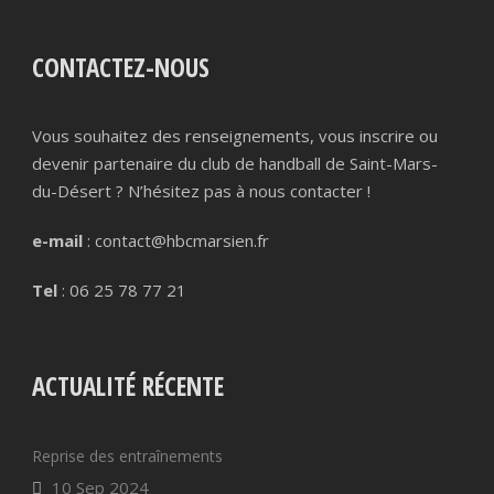
CONTACTEZ-NOUS
Vous souhaitez des renseignements, vous inscrire ou
devenir partenaire du club de handball de Saint-Mars-
du-Désert ? N’hésitez pas à nous contacter !
e-mail
: contact@hbcmarsien.fr
Tel
: 06 25 78 77 21
ACTUALITÉ RÉCENTE
Reprise des entraînements
10 Sep 2024