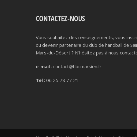
CONTACTEZ-NOUS
Vous souhaitez des renseignements, vous inscr
ou devenir partenaire du club de handball de Sai
Mars-du-Désert ? N’hésitez pas à nous contacte
e-mail
: contact@hbcmarsien.fr
Tel
: 06 25 78 77 21