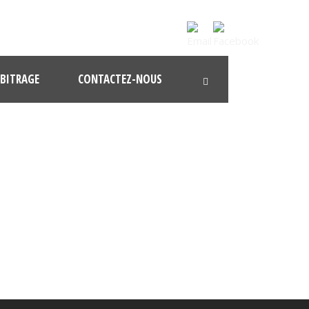
BITRAGE
CONTACTEZ-NOUS