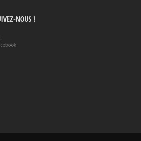
UIVEZ-NOUS !