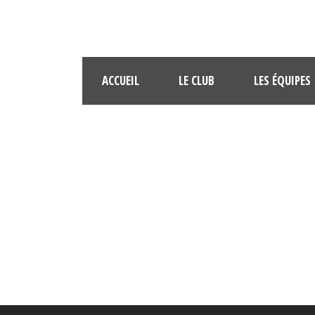
ACCUEIL
LE CLUB
LES ÉQUIPES