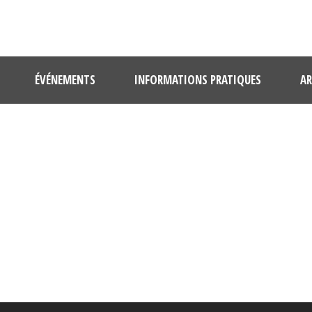
ÉVÉNEMENTS
INFORMATIONS PRATIQUES
AR
DSC_0217