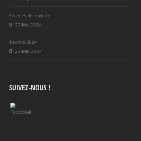
Séances découverte
22 Mai 2024
Tournoi 2024
22 Mai 2024
SUIVEZ-NOUS !