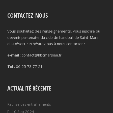
CONTACTEZ-NOUS
Vous souhaitez des renseignements, vous inscrire ou
devenir partenaire du club de handball de Saint-Mars-
du-Désert ? N’hésitez pas à nous contacter !
e-mail
: contact@hbcmarsien.fr
Tel
: 06 25 78 77 21
ACTUALITÉ RÉCENTE
Reprise des entraînements
10 Sep 2024