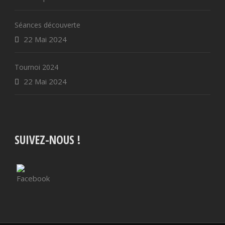
Séances découverte
22 Mai 2024
Tournoi 2024
22 Mai 2024
SUIVEZ-NOUS !