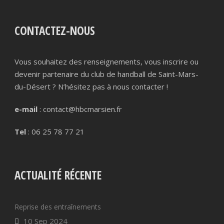
CONTACTEZ-NOUS
Vous souhaitez des renseignements, vous inscrire ou
devenir partenaire du club de handball de Saint-Mars-
du-Désert ? N’hésitez pas à nous contacter !
e-mail
: contact@hbcmarsien.fr
Tel
: 06 25 78 77 21
ACTUALITÉ RÉCENTE
Reprise des entraînements
10 Sep 2024