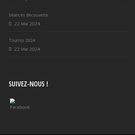
Séances découverte
22 Mai 2024
Tournoi 2024
22 Mai 2024
SUIVEZ-NOUS !