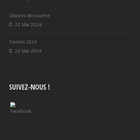
Séances découverte
22 Mai 2024
Tournoi 2024
22 Mai 2024
SUIVEZ-NOUS !