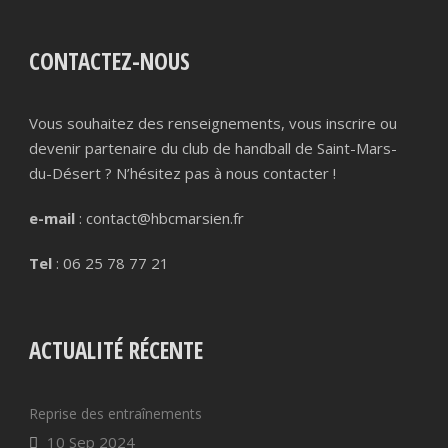
CONTACTEZ-NOUS
Vous souhaitez des renseignements, vous inscrire ou
devenir partenaire du club de handball de Saint-Mars-
du-Désert ? N’hésitez pas à nous contacter !
e-mail
: contact@hbcmarsien.fr
Tel
: 06 25 78 77 21
ACTUALITÉ RÉCENTE
Reprise des entraînements
10 Sep 2024