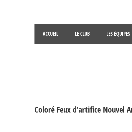
ACCUEIL
LE CLUB
LES ÉQUIPES
COLORÉ 
Coloré Feux d’artifice Nouvel 