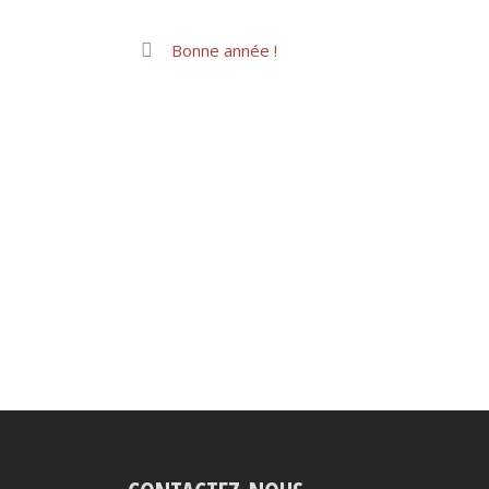
Bonne année !